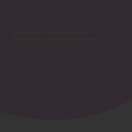
Intervenante en éducation à l'image
Cinéma, séries, médias, réseaux sociaux