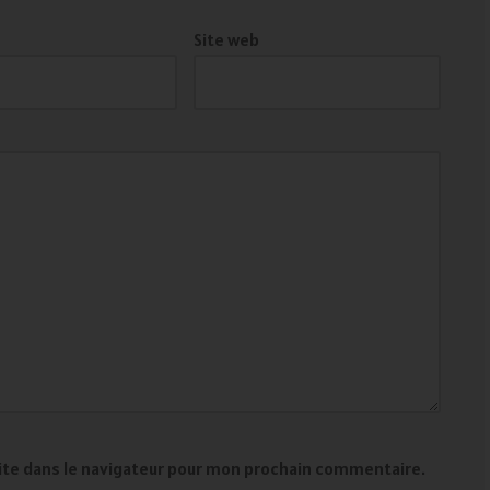
Site web
ite dans le navigateur pour mon prochain commentaire.