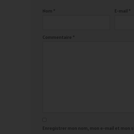
Nom
*
E-mail
*
Commentaire
*
Enregistrer mon nom, mon e-mail et mon s