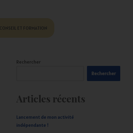
CONSEIL ET FORMATION
Rechercher
Rechercher
Articles récents
Lancement de mon activité
indépendante !