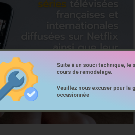
Suite à un souci technique, le s
cours de remodelage.
Veuillez nous excuser pour la 
occasionnée